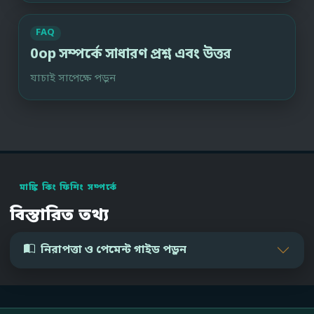
FAQ
0op সম্পর্কে সাধারণ প্রশ্ন এবং উত্তর
যাচাই সাপেক্ষে পড়ুন
মাঙ্কি কিং ফিশিং সম্পর্কে
বিস্তারিত তথ্য
নিরাপত্তা ও পেমেন্ট গাইড পড়ুন