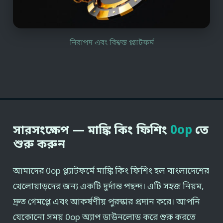
নিরাপদ এবং বিশ্বস্ত প্ল্যাটফর্ম
সারসংক্ষেপ — মাঙ্কি কিং ফিশিং
0op
তে
শুরু করুন
আমাদের 0op প্ল্যাটফর্মে মাঙ্কি কিং ফিশিং হল বাংলাদেশের
খেলোয়াড়দের জন্য একটি দুর্দান্ত পছন্দ। এটি সহজ নিয়ম,
দ্রুত গেমপ্লে এবং আকর্ষণীয় পুরস্কার প্রদান করে। আপনি
যেকোনো সময় 0op অ্যাপ ডাউনলোড করে শুরু করতে