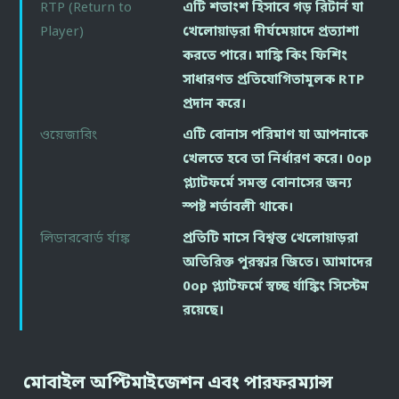
RTP (Return to
এটি শতাংশ হিসাবে গড় রিটার্ন যা
Player)
খেলোয়াড়রা দীর্ঘমেয়াদে প্রত্যাশা
করতে পারে। মাঙ্কি কিং ফিশিং
সাধারণত প্রতিযোগিতামূলক RTP
প্রদান করে।
ওয়েজারিং
এটি বোনাস পরিমাণ যা আপনাকে
খেলতে হবে তা নির্ধারণ করে। 0op
প্ল্যাটফর্মে সমস্ত বোনাসের জন্য
স্পষ্ট শর্তাবলী থাকে।
লিডারবোর্ড র্যাঙ্ক
প্রতিটি মাসে বিশ্বস্ত খেলোয়াড়রা
অতিরিক্ত পুরস্কার জিতে। আমাদের
0op প্ল্যাটফর্মে স্বচ্ছ র্যাঙ্কিং সিস্টেম
রয়েছে।
মোবাইল অপ্টিমাইজেশন এবং পারফরম্যান্স