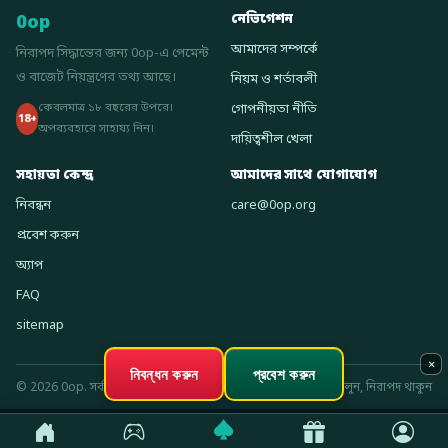
0op
নেভিগেশন
আমাদের সম্পর্কে
নিরাপদ সিদ্ধান্তের জন্য 0op-এ পেমেন্ট
ও বাজেট নিয়ন্ত্রণের তথ্য আছে।
নিয়ম ও শর্তাবলী
কেবলমাত্র ১৮ বছরের উপরে।
গোপনীয়তা নীতি
18+
অপব্যবহারে সাহায্য নিন।
দায়িত্বশীল খেলা
সহায়তা কেন্দ্র
আমাদের সাথে যোগাযোগ
নিবন্ধন
care@0op.org
প্রবেশ করুন
অ্যাপ
FAQ
sitemap
×
নিবন্ধন করুন
প্রবেশ করুন
© 2026 0op. সর্বস্বত্ব সংরক্ষিত।
স্মার্ট খেলুন, নিরাপদ থাকুন