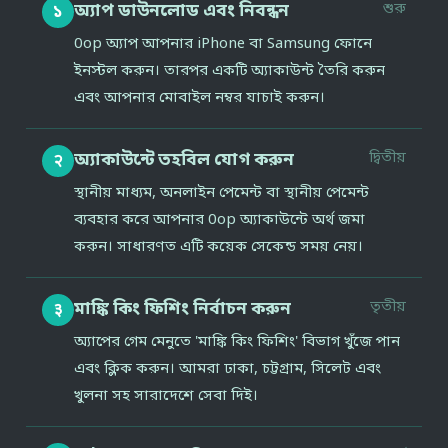
শুরু
অ্যাপ ডাউনলোড এবং নিবন্ধন
১
0op অ্যাপ আপনার iPhone বা Samsung ফোনে
ইনস্টল করুন। তারপর একটি অ্যাকাউন্ট তৈরি করুন
এবং আপনার মোবাইল নম্বর যাচাই করুন।
দ্বিতীয়
অ্যাকাউন্টে তহবিল যোগ করুন
२
স্থানীয় মাধ্যম, অনলাইন পেমেন্ট বা স্থানীয় পেমেন্ট
ব্যবহার করে আপনার 0op অ্যাকাউন্টে অর্থ জমা
করুন। সাধারণত এটি কয়েক সেকেন্ড সময় নেয়।
তৃতীয়
মাঙ্কি কিং ফিশিং নির্বাচন করুন
३
অ্যাপের গেম মেনুতে 'মাঙ্কি কিং ফিশিং' বিভাগ খুঁজে পান
এবং ক্লিক করুন। আমরা ঢাকা, চট্টগ্রাম, সিলেট এবং
খুলনা সহ সারাদেশে সেবা দিই।