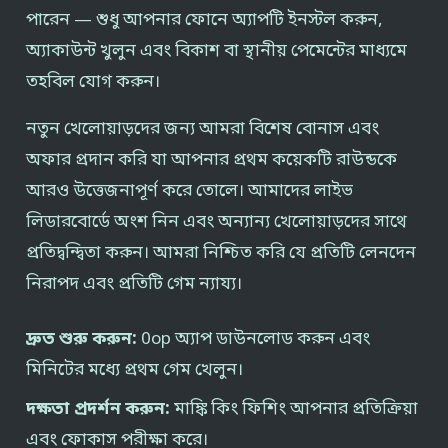
পারেন — শুধু আপনার ফোনে অ্যাপটি ইনস্টল করুন,
অ্যাকাউন্ট খুলুন এবং বিকাশ বা স্থানীয় পেমেন্টের মাধ্যমে
তহবিল যোগ করুন।
নতুন খেলোয়াড়দের জন্য আমরা বিশেষ বোনাস এবং
অফার প্রদান করি যা আপনার প্রথম কয়েকটি রাউন্ডকে
আরও উত্তেজনাপূর্ণ করে তোলে। আমাদের লাইভ
লিডারবোর্ডে অংশ নিন এবং অন্যান্য খেলোয়াড়দের সাথে
প্রতিদ্বন্দ্বিতা করুন। আমরা নিশ্চিত করি যে প্রতিটি লেনদেন
নিরাপদ এবং প্রতিটি গেম ন্যায্য।
দ্রুত শুরু করুন:
0op অ্যাপ ডাউনলোড করুন এবং
মিনিটের মধ্যে প্রথম গেম খেলুন।
দক্ষতা প্রদর্শন করুন:
মাঙ্কি কিং ফিশিং আপনার প্রতিক্রিয়া
এবং ফোকাস পরীক্ষা করে।